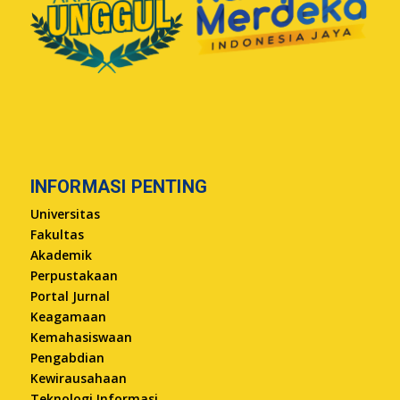
INFORMASI PENTING
Universitas
Fakultas
Akademik
Perpustakaan
Portal Jurnal
Keagamaan
Kemahasiswaan
Pengabdian
Kewirausahaan
Teknologi Informasi