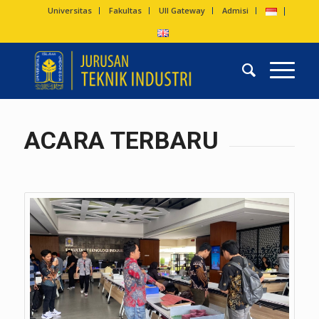
Universitas
Fakultas
UII Gateway
Admisi
ACARA TERBARU