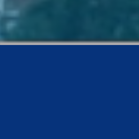
Selamat Datang di