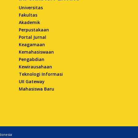
Universitas
Fakultas
Akademik
Perpustakaan
Portal Jurnal
Keagamaan
Kemahasiswaan
Pengabdian
Kewirausahaan
Teknologi Informasi
UII Gateway
Mahasiswa Baru
ndonesia