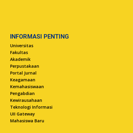
INFORMASI PENTING
Universitas
Fakultas
Akademik
Perpustakaan
Portal Jurnal
Keagamaan
Kemahasiswaan
Pengabdian
Kewirausahaan
Teknologi Informasi
UII Gateway
Mahasiswa Baru