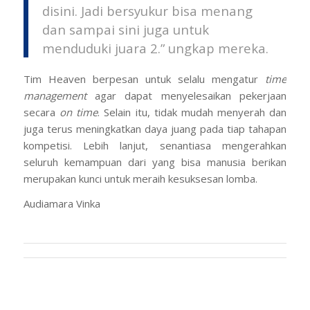
disini. Jadi bersyukur bisa menang
dan sampai sini juga untuk
menduduki juara 2.” ungkap mereka.
Tim Heaven berpesan untuk selalu mengatur
time
management
agar dapat menyelesaikan pekerjaan
secara
on time
. Selain itu, tidak mudah menyerah dan
juga terus meningkatkan daya juang pada tiap tahapan
kompetisi. Lebih lanjut, senantiasa mengerahkan
seluruh kemampuan dari yang bisa manusia berikan
merupakan kunci untuk meraih kesuksesan lomba.
Audiamara Vinka