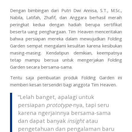
Dengan bimbingan dari Putri Dwi Annisa, S.T., M.Sc.,
Nabila, Latifah, Zhafif, dan Anggara berhasil meraih
peringkat kedua dengan hadiah berupa sertifikat
beserta uang penghargaan. Tim Heaven menceritakan
bahwa persiapan mereka dalam mewujudkan Folding
Garden sempat mengalami kesulitan karena kesibukan
masing-masing. Kendatipun demikian, keempatnya
tetap mampu bersua untuk mengerjakan Folding
Garden secara bersama-sama.
Tentu saja pembuatan produk Folding Garden ini
memberi kesan tersendiri bagi anggota Tim Heaven.
“Lelah banget, apalagi untuk
persiapan
prototype
-nya, tapi seru
karena ngerjainnya bersama-sama
dan dapat banyak
insight
atau
pengetahuan dan pengalaman baru