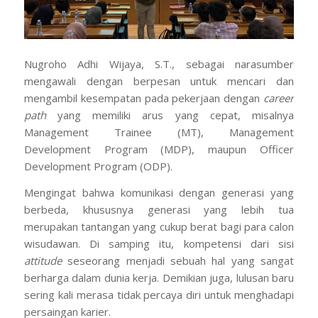
Nugroho Adhi Wijaya, S.T., sebagai narasumber
mengawali dengan berpesan untuk mencari dan
mengambil kesempatan pada pekerjaan dengan
career
path
yang memiliki arus yang cepat, misalnya
Management Trainee (MT), Management
Development Program (MDP), maupun Officer
Development Program (ODP).
Mengingat bahwa komunikasi dengan generasi yang
berbeda, khususnya generasi yang lebih tua
merupakan tantangan yang cukup berat bagi para calon
wisudawan. Di samping itu, kompetensi dari sisi
attitude
seseorang menjadi sebuah hal yang sangat
berharga dalam dunia kerja. Demikian juga, lulusan baru
sering kali merasa tidak percaya diri untuk menghadapi
persaingan karier.