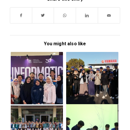
You might also like