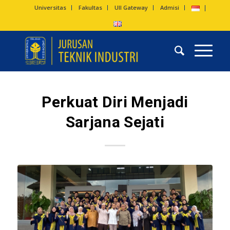
Universitas
Fakultas
UII Gateway
Admisi
Perkuat Diri Menjadi
Sarjana Sejati