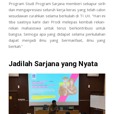
Program Studi Program Sarjana memberi sekapur sirih
dan mengapresiasi seluruh kerja keras yang telah calon
wisudawan curahkan selama berkuliah di TI UII. “Hari ini
tiba saatnya kami dari Prodi melepas kembali rekan-
rekan mahasiswa untuk terus berkontribusi untuk
bangsa. Semoga apa yang didapat selama perkuliahan
dapat menjadi ilmu yang bermanfaat, ilmu yang
berkah.”
Jadilah Sarjana yang Nyata