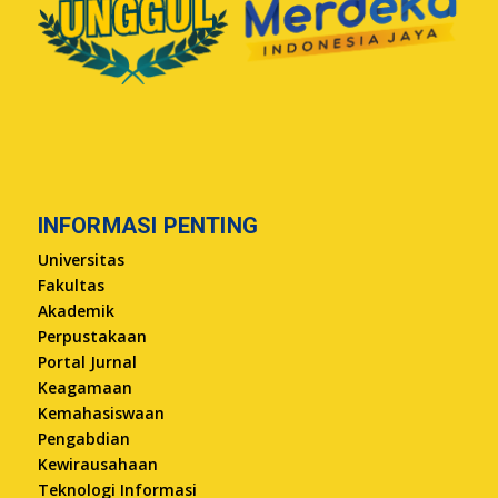
INFORMASI PENTING
Universitas
Fakultas
Akademik
Perpustakaan
Portal Jurnal
Keagamaan
Kemahasiswaan
Pengabdian
Kewirausahaan
Teknologi Informasi