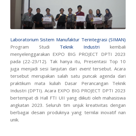
Laboratorium Sistem Manufaktur Terintegrasi (SIMAN)
Program Studi
Teknik Industri
kembali
menyelenggarakan EXPO BIG PROJECT DPTI 2023
pada (22-23/12). Tak hanya itu, Presentasi Top 10
juga menjadi sesi lanjutan dari
event
tersebut. Acara
tersebut merupakan salah satu puncak agenda dari
praktikum mata kuliah Dasar Perancangan Teknik
Industri (DPTI). Acara EXPO BIG PROJECT DPTI 2023
bertempat di Hall FTI UII yang diikuti oleh mahasiswa
angkatan 2023. Seluruh tim unjuk kreativitas dengan
berbagai desain produknya yang ternilai inovatif nan
unik.