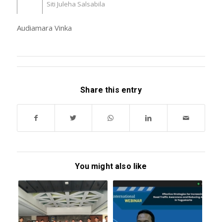
Siti Juleha Salsabila
Audiamara Vinka
Share this entry
You might also like