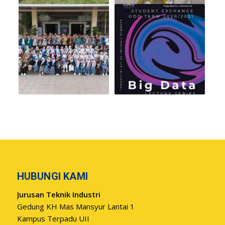
HUBUNGI KAMI
Jurusan Teknik Industri
Gedung KH Mas Mansyur Lantai 1
Kampus Terpadu UII