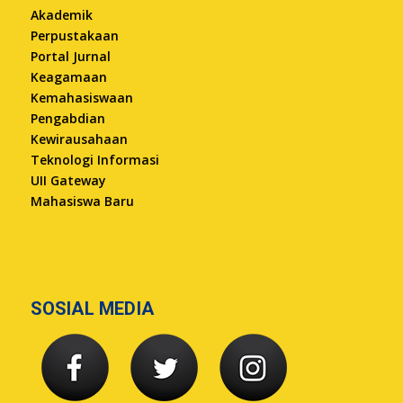
Akademik
Perpustakaan
Portal Jurnal
Keagamaan
Kemahasiswaan
Pengabdian
Kewirausahaan
Teknologi Informasi
UII Gateway
Mahasiswa Baru
SOSIAL MEDIA