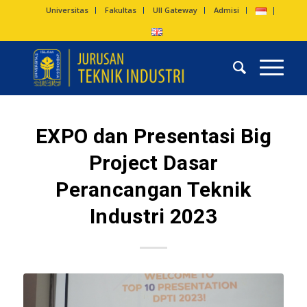
Universitas
Fakultas
UII Gateway
Admisi
EXPO dan Presentasi Big
Project Dasar
Perancangan Teknik
Industri 2023