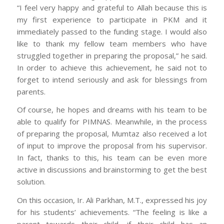
“I feel very happy and grateful to Allah because this is
my first experience to participate in PKM and it
immediately passed to the funding stage. I would also
like to thank my fellow team members who have
struggled together in preparing the proposal,” he said.
In order to achieve this achievement, he said not to
forget to intend seriously and ask for blessings from
parents.
Of course, he hopes and dreams with his team to be
able to qualify for PIMNAS. Meanwhile, in the process
of preparing the proposal, Mumtaz also received a lot
of input to improve the proposal from his supervisor.
In fact, thanks to this, his team can be even more
active in discussions and brainstorming to get the best
solution.
On this occasion, Ir. Ali Parkhan, M.T., expressed his joy
for his students’ achievements. “The feeling is like a