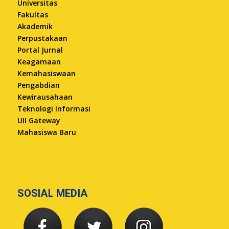
Universitas
Fakultas
Akademik
Perpustakaan
Portal Jurnal
Keagamaan
Kemahasiswaan
Pengabdian
Kewirausahaan
Teknologi Informasi
UII Gateway
Mahasiswa Baru
SOSIAL MEDIA