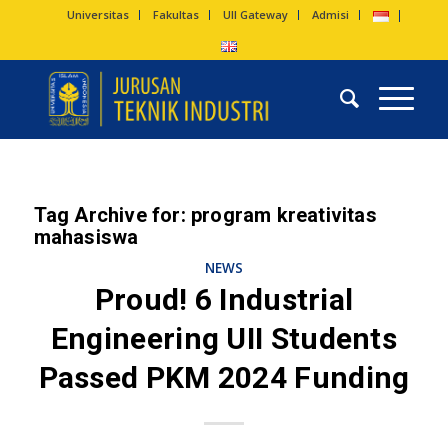
Universitas
Fakultas
UII Gateway
Admisi
Tag Archive for:
program kreativitas
mahasiswa
NEWS
Proud! 6 Industrial
Engineering UII Students
Passed PKM 2024 Funding