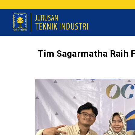
Tim Sagarmatha Raih F