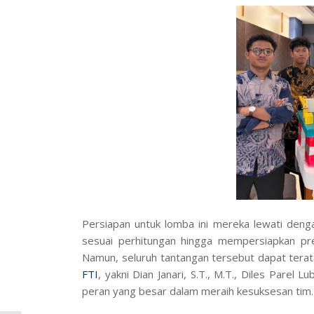
Persiapan untuk lomba ini mereka lewati den
sesuai perhitungan hingga mempersiapkan pr
Namun, seluruh tantangan tersebut dapat tera
FTI
, yakni Dian Janari, S.T., M.T., Diles Parel Lu
peran yang besar dalam meraih kesuksesan tim.