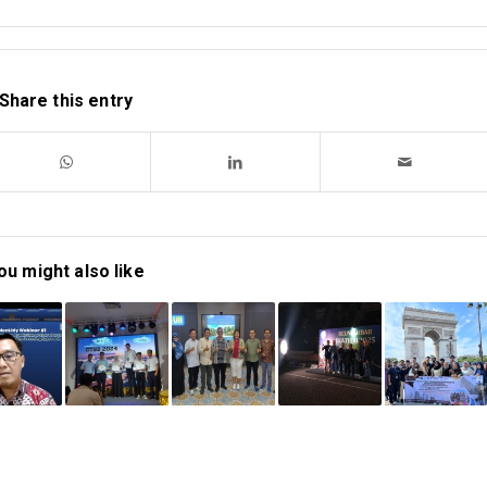
Share this entry
ou might also like