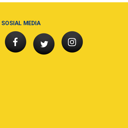
SOSIAL MEDIA