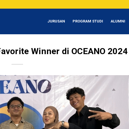
JURUSAN
PROGRAM STUDI
ALUMNI
avorite Winner di OCEANO 2024