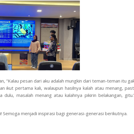
n, “Kalau pesan dari aku adalah mungkin dari teman-teman itu ga
 ikut pertama kali, walaupun hasilnya kalah atau menang, past
oba dulu, masalah menang atau kalahnya pikirin belakangan,
gitu
.
! Semoga menjadi inspirasi bagi generasi-generasi berikutnya.