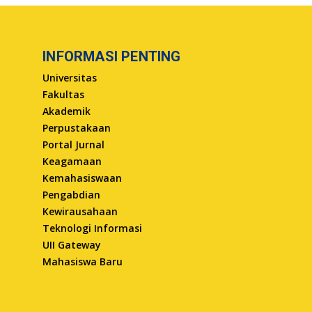
INFORMASI PENTING
Universitas
Fakultas
Akademik
Perpustakaan
Portal Jurnal
Keagamaan
Kemahasiswaan
Pengabdian
Kewirausahaan
Teknologi Informasi
UII Gateway
Mahasiswa Baru