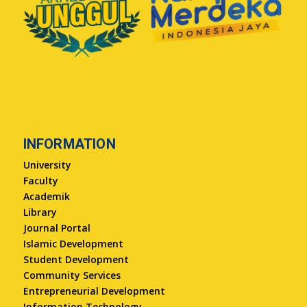
INFORMATION
University
Faculty
Academik
Library
Journal Portal
Islamic Development
Student Development
Community Services
Entrepreneurial Development
Information Technology