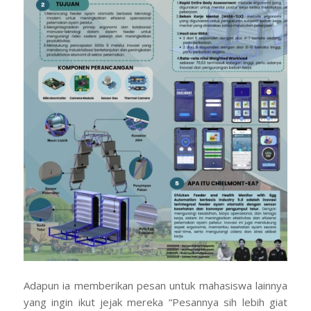
Adapun ia memberikan pesan untuk mahasiswa lainnya
yang ingin ikut jejak mereka “Pesannya sih lebih giat