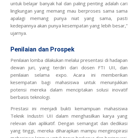
untuk belajar banyak hal dan paling penting adalah cari
lingkungan yang memang mau berproses sama sama
apalagi memang punya niat yang sama, pasti
kedepannya akan punya kesempatan yang lebih besar,”
ujarnya.
Penilaian dan Prospek
Penilaian lomba dilakukan melalui presentasi di hadapan
dewan juri, yang terdiri dari dosen FTI UII, dan
penilaian selama expo. Acara ini memberikan
kesempatan bagi mahasiswa untuk menunjukkan
potensi mereka dalam menciptakan solusi inovatif
berbasis teknologi.
Prestasi ini menjadi bukti kemampuan mahasiswa
Teknik Industri UII dalam menghasilkan karya yang
relevan dan aplikatif. Dengan semangat dan dedikasi
yang tinggi, mereka diharapkan mampu menginspirasi