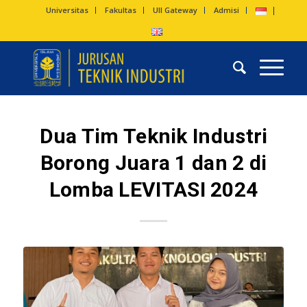
Universitas
Fakultas
UII Gateway
Admisi
Dua Tim Teknik Industri
Borong Juara 1 dan 2 di
Lomba LEVITASI 2024