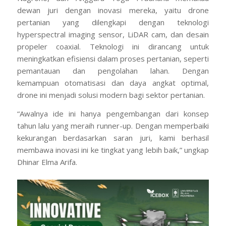
dewan juri dengan inovasi mereka, yaitu drone
pertanian yang dilengkapi dengan teknologi
hyperspectral imaging sensor
, LiDAR cam, dan desain
propeler coaxial
. Teknologi ini dirancang untuk
meningkatkan efisiensi dalam proses pertanian, seperti
pemantauan dan pengolahan lahan. Dengan
kemampuan otomatisasi dan daya angkat optimal,
drone ini menjadi solusi modern bagi sektor pertanian.
“Awalnya ide ini hanya pengembangan dari konsep
tahun lalu yang meraih
runner-up
. Dengan memperbaiki
kekurangan berdasarkan saran juri, kami berhasil
membawa inovasi ini ke tingkat yang lebih baik,” ungkap
Dhinar Elma Arifa.