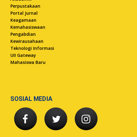
Perpustakaan
Portal Jurnal
Keagamaan
Kemahasiswaan
Pengabdian
Kewirausahaan
Teknologi Informasi
UII Gateway
Mahasiswa Baru
SOSIAL MEDIA