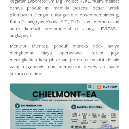
kegiatan Laboratorium Big Project RSKE. “Kami melihat
bahwa produk ini memiliki potensi besar untuk
dilombakan. Dengan dukungan dari dosen pembimbing,
Ratih Dianingtyas Kurnia, S.T., Ph.D., kami memutuskan
untuk kembali berkompetisi di ajang LEVITASI,”
ungkapnya.
Menurut Mumtaz, produk mereka tidak hanya
menghemat biaya operasional, tetapi juga
meningkatkan kesejahteraan peternak melalui desain
yang ergonomis dan memonitor kesehatan ayam
secara
real-time
.