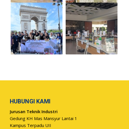
HUBUNGI KAMI
Jurusan Teknik Industri
Gedung KH Mas Mansyur Lantai 1
Kampus Terpadu UII