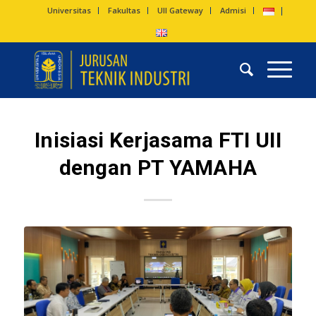
Universitas
Fakultas
UII Gateway
Admisi
Inisiasi Kerjasama FTI UII
dengan PT YAMAHA