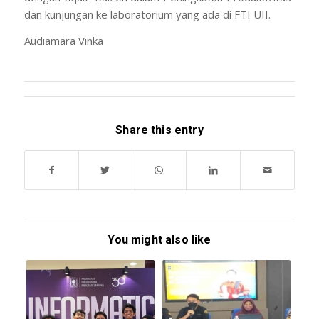
dan kunjungan ke laboratorium yang ada di FTI UII.
Audiamara Vinka
Share this entry
You might also like