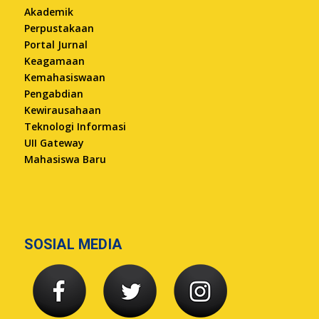
Akademik
Perpustakaan
Portal Jurnal
Keagamaan
Kemahasiswaan
Pengabdian
Kewirausahaan
Teknologi Informasi
UII Gateway
Mahasiswa Baru
SOSIAL MEDIA