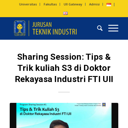
Universitas
Fakultas
UII Gateway
Admisi
Sharing Session: Tips &
Trik kuliah S3 di Doktor
Rekayasa Industri FTI UII