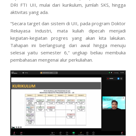
DRI FTI UII, mulai dari kurikulum, jumlah SKS, hingga
aktivitas yang ada.
“Secara target dan sistem di UII, pada program Doktor
Rekayasa Industri, mata kuliah dipecah menjadi
kegiatan-kegiatan progres yang akan kita lakukan.
Tahapan ini berlangsung dari awal hingga menuju
selesai yaitu semester 6,“ ungkap beliau membuka
pembahasan mengenai alur perkuliahan.