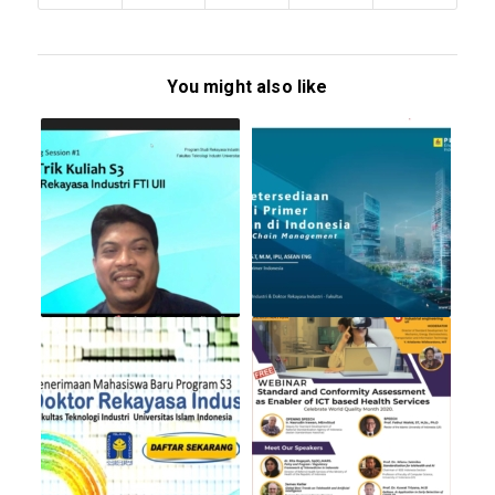
You might also like