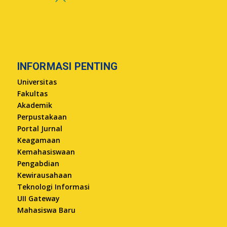
INFORMASI PENTING
Universitas
Fakultas
Akademik
Perpustakaan
Portal Jurnal
Keagamaan
Kemahasiswaan
Pengabdian
Kewirausahaan
Teknologi Informasi
UII Gateway
Mahasiswa Baru