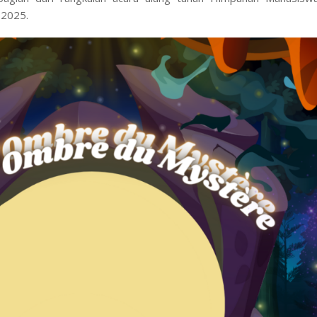
 2025.