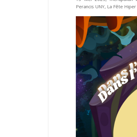
Perancis UNY, La Fête Hiper