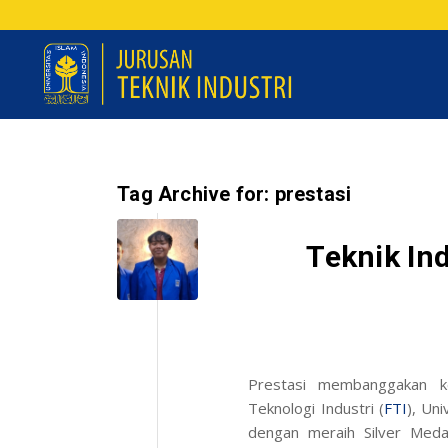
Tag Archive for:
prestasi
Teknik Ind
Prestasi membanggakan k
Teknologi Industri (
FTI
), Uni
dengan meraih
Silver Meda