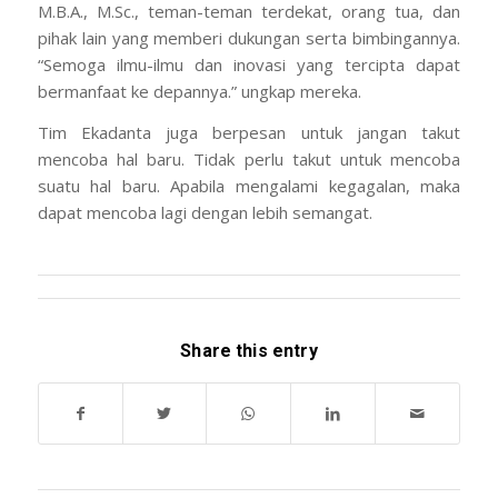
M.B.A., M.Sc., teman-teman terdekat, orang tua, dan
pihak lain yang memberi dukungan serta bimbingannya.
“Semoga ilmu-ilmu dan inovasi yang tercipta dapat
bermanfaat ke depannya.” ungkap mereka.
Tim Ekadanta juga berpesan untuk jangan takut
mencoba hal baru. Tidak perlu takut untuk mencoba
suatu hal baru. Apabila mengalami kegagalan, maka
dapat mencoba lagi dengan lebih semangat.
Share this entry