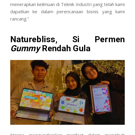
menerapkan keilmuan di Teknik Industri yang telah kami
dapatkan ke dalam perencanaan bisnis yang kami
rancang.”
Naturebliss, Si Permen
Gummy
Rendah Gula