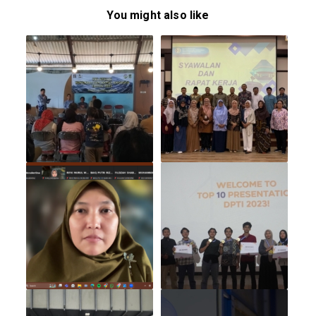
You might also like