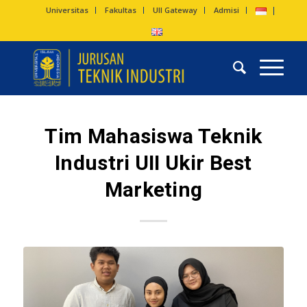
Universitas
Fakultas
UII Gateway
Admisi
Tim Mahasiswa Teknik
Industri UII Ukir Best
Marketing