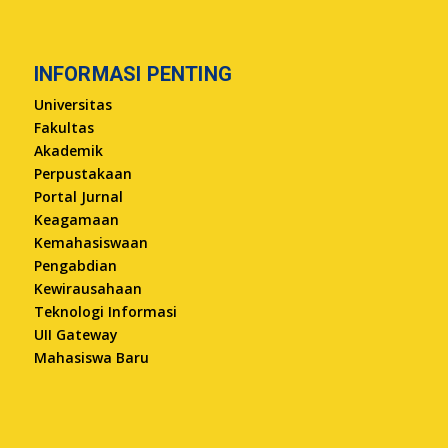
INFORMASI PENTING
Universitas
Fakultas
Akademik
Perpustakaan
Portal Jurnal
Keagamaan
Kemahasiswaan
Pengabdian
Kewirausahaan
Teknologi Informasi
UII Gateway
Mahasiswa Baru