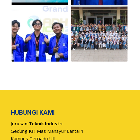
HUBUNGI KAMI
Jurusan Teknik Industri
Gedung KH Mas Mansyur Lantai 1
Kampus Terpadu UII