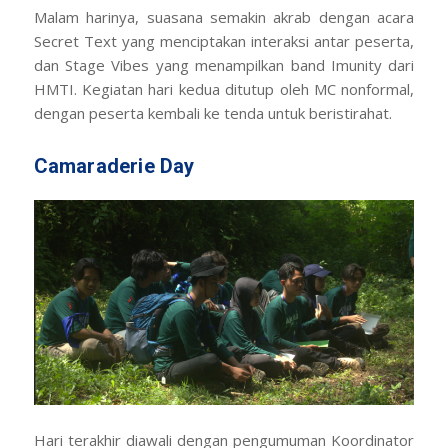
Malam harinya, suasana semakin akrab dengan acara
Secret Text
yang menciptakan interaksi antar peserta,
dan
Stage Vibes
yang menampilkan band
Imunity
dari
HMTI. Kegiatan hari kedua ditutup oleh MC nonformal,
dengan peserta kembali ke tenda untuk beristirahat.
Camaraderie Day
Hari terakhir diawali dengan pengumuman Koordinator