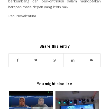
berkembang dan berkontribusi dalam menciptakan
harapan masa depan yang lebih baik.
Rani Novalentina
Share this entry
You might also like