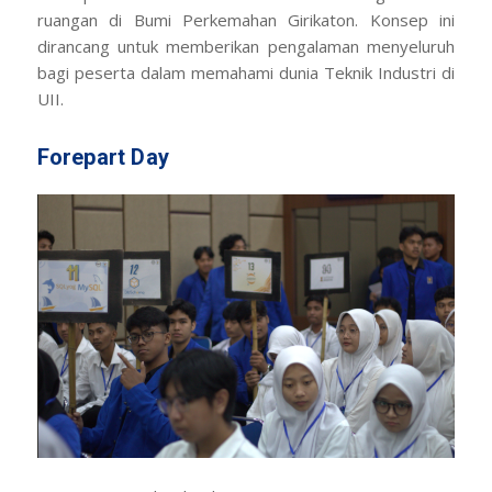
ruangan di Bumi Perkemahan Girikaton. Konsep ini
dirancang untuk memberikan pengalaman menyeluruh
bagi peserta dalam memahami dunia Teknik Industri di
UII.
Forepart Day