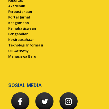
Fakultas
Akademik
Perpustakaan
Portal Jurnal
Keagamaan
Kemahasiswaan
Pengabdian
Kewirausahaan
Teknologi Informasi
UII Gateway
Mahasiswa Baru
SOSIAL MEDIA