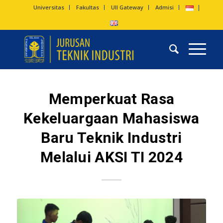
Universitas
Fakultas
UII Gateway
Admisi
Memperkuat Rasa
Kekeluargaan Mahasiswa
Baru Teknik Industri
Melalui AKSI TI 2024