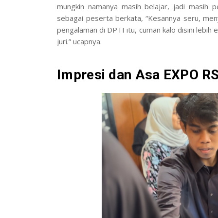
mungkin namanya masih belajar, jadi masih p
sebagai peserta berkata, “Kesannya seru, me
pengalaman di DPTI itu, cuman kalo disini lebih 
juri.” ucapnya.
Impresi dan Asa EXPO R