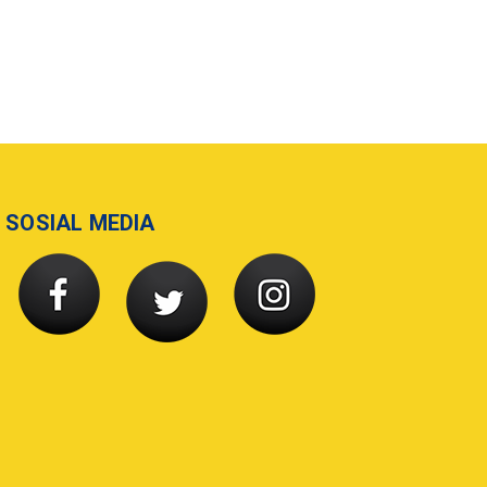
SOSIAL MEDIA