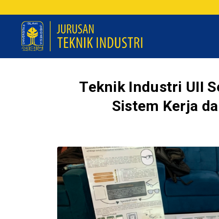
Teknik Industri UII
Sistem Kerja d