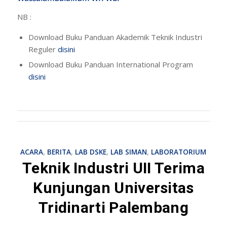
NB :
Download Buku Panduan Akademik Teknik Industri
Reguler
disini
Download Buku Panduan International Program
disini
ACARA
,
BERITA
,
LAB DSKE
,
LAB SIMAN
,
LABORATORIUM
Teknik Industri UII Terima
Kunjungan Universitas
Tridinarti Palembang