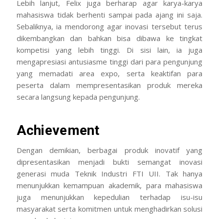
Lebih lanjut, Felix juga berharap agar karya-karya
mahasiswa tidak berhenti sampai pada ajang ini saja.
Sebaliknya, ia mendorong agar inovasi tersebut terus
dikembangkan dan bahkan bisa dibawa ke tingkat
kompetisi yang lebih tinggi. Di sisi lain, ia juga
mengapresiasi antusiasme tinggi dari para pengunjung
yang memadati area expo, serta keaktifan para
peserta dalam mempresentasikan produk mereka
secara langsung kepada pengunjung.
Achievement
Dengan demikian, berbagai produk inovatif yang
dipresentasikan menjadi bukti semangat inovasi
generasi muda Teknik Industri FTI UII. Tak hanya
menunjukkan kemampuan akademik, para mahasiswa
juga menunjukkan kepedulian terhadap isu-isu
masyarakat serta komitmen untuk menghadirkan solusi