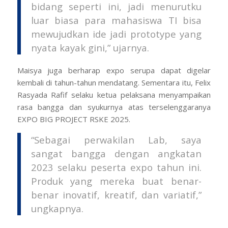
bidang seperti ini, jadi menurutku
luar biasa para mahasiswa TI bisa
mewujudkan ide jadi prototype yang
nyata kayak gini,” ujarnya.
Maisya juga berharap expo serupa dapat digelar
kembali di tahun-tahun mendatang.
Sementara itu, Felix
Rasyada Rafif selaku ketua pelaksana menyampaikan
rasa bangga dan syukurnya atas terselenggaranya
EXPO BIG PROJECT RSKE 2025.
“Sebagai perwakilan Lab, saya
sangat bangga dengan angkatan
2023 selaku peserta expo tahun ini.
Produk yang mereka buat benar-
benar inovatif, kreatif, dan variatif,”
ungkapnya.