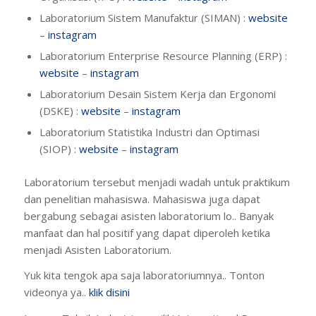
Laboratorium Sistem Manufaktur (SIMAN) :
website
–
instagram
Laboratorium Enterprise Resource Planning (ERP) :
website
–
instagram
Laboratorium Desain Sistem Kerja dan Ergonomi
(DSKE) :
website
–
instagram
Laboratorium Statistika Industri dan Optimasi
(SIOP) :
website
–
instagram
Laboratorium tersebut menjadi wadah untuk praktikum
dan penelitian mahasiswa. Mahasiswa juga dapat
bergabung sebagai asisten laboratorium lo.. Banyak
manfaat dan hal positif yang dapat diperoleh ketika
menjadi Asisten Laboratorium.
Yuk kita tengok apa saja laboratoriumnya.. Tonton
videonya ya..
klik disini