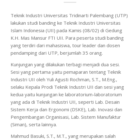
Teknik Industri Universitas Tridinarti Palembang (UTP)
lakukan studi banding ke Teknik Industri Universitas
Islam Indonesia (UII) pada Kamis (08/02) di Gedung
K.H. Mas Mansur FTI UII. Para peserta studi banding
yang terdiri dari mahasiswa, tour leader dan dosen
pendamping dari UTP, berjumlah 35 orang.
Kunjungan yang dilakukan terbagi menjadi dua sesi.
Sesi yang pertama yaitu pemaparan tentang Teknik
Industri UII oleh Yuli Agusti Rochman, S.T., M.Eng.,
selaku Kepala Prodi Teknik Industri UII dan sesi yang
kedua yaitu kunjungan ke laboratorium-laboratorium
yang ada di Teknik Industri UII, seperti Lab. Desain
Sistem Kerja dan Ergonomi (DSKE), Lab. Inovasi dan
Pengembangan Organisasi, Lab. Sistem Manufaktur
(Siman), serta lainnya.
Mahmud Basuki, S.T., M.T., yang merupakan salah