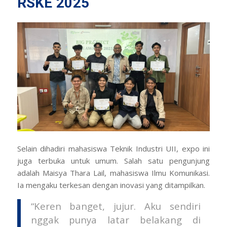
RSKE 2025
Selain dihadiri mahasiswa Teknik Industri UII, expo ini
juga terbuka untuk umum. Salah satu pengunjung
adalah Maisya Thara Lail, mahasiswa Ilmu Komunikasi.
Ia mengaku terkesan dengan inovasi yang ditampilkan.
“Keren banget, jujur. Aku sendiri
nggak punya latar belakang di