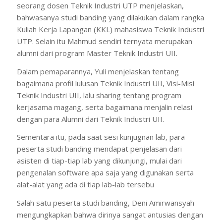
seorang dosen Teknik Industri UTP menjelaskan,
bahwasanya studi banding yang dilakukan dalam rangka
Kuliah Kerja Lapangan (KKL) mahasiswa Teknik Industri
UTP. Selain itu Mahmud sendiri ternyata merupakan
alumni dari program Master Teknik Industri UII.
Dalam pemaparannya, Yuli menjelaskan tentang
bagaimana profil lulusan Teknik Industri UII, Visi-Misi
Teknik Industri UII, lalu sharing tentang program
kerjasama magang, serta bagaimana menjalin relasi
dengan para Alumni dari Teknik Industri UII.
Sementara itu, pada saat sesi kunjugnan lab, para
peserta studi banding mendapat penjelasan dari
asisten di tiap-tiap lab yang dikunjungi, mulai dari
pengenalan software apa saja yang digunakan serta
alat-alat yang ada di tiap lab-lab tersebu
Salah satu peserta studi banding, Deni Amirwansyah
mengungkapkan bahwa dirinya sangat antusias dengan