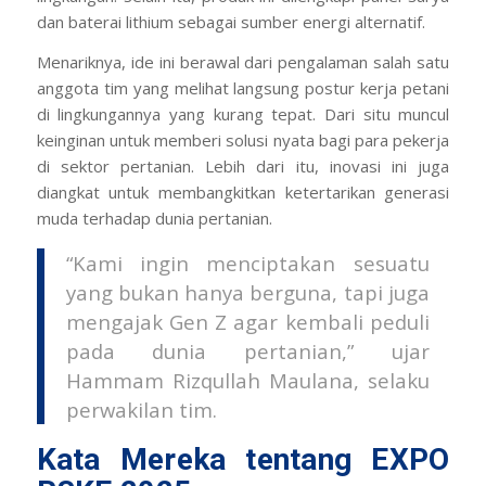
dan baterai lithium sebagai sumber energi alternatif.
Menariknya, ide ini berawal dari pengalaman salah satu
anggota tim yang melihat langsung postur kerja petani
di lingkungannya yang kurang tepat. Dari situ muncul
keinginan untuk memberi solusi nyata bagi para pekerja
di sektor pertanian. Lebih dari itu, inovasi ini juga
diangkat untuk membangkitkan ketertarikan generasi
muda terhadap dunia pertanian.
“Kami ingin menciptakan sesuatu
yang bukan hanya berguna, tapi juga
mengajak Gen Z agar kembali peduli
pada dunia pertanian,” ujar
Hammam Rizqullah Maulana, selaku
perwakilan tim.
Kata Mereka tentang EXPO