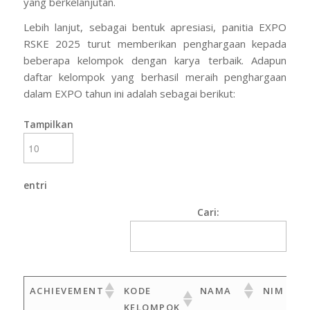
yang berkelanjutan.
Lebih lanjut, sebagai bentuk apresiasi, panitia EXPO
RSKE 2025 turut memberikan penghargaan kepada
beberapa kelompok dengan karya terbaik. Adapun
daftar kelompok yang berhasil meraih penghargaan
dalam EXPO tahun ini adalah sebagai berikut:
Tampilkan
entri
Cari:
ACHIEVEMENT
KODE
NAMA
NIM
KELOMPOK