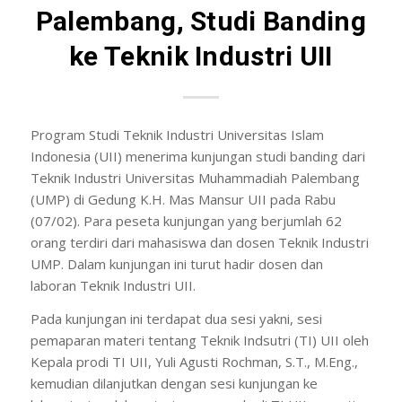
Palembang, Studi Banding
ke Teknik Industri UII
Program Studi Teknik Industri Universitas Islam
Indonesia (UII) menerima kunjungan studi banding dari
Teknik Industri Universitas Muhammadiah Palembang
(UMP) di Gedung K.H. Mas Mansur UII pada Rabu
(07/02). Para peseta kunjungan yang berjumlah 62
orang terdiri dari mahasiswa dan dosen Teknik Industri
UMP. Dalam kunjungan ini turut hadir dosen dan
laboran Teknik Industri UII.
Pada kunjungan ini terdapat dua sesi yakni, sesi
pemaparan materi tentang Teknik Indsutri (TI) UII oleh
Kepala prodi TI UII, Yuli Agusti Rochman, S.T., M.Eng.,
kemudian dilanjutkan dengan sesi kunjungan ke