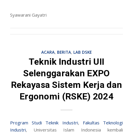
Syawarani Gayatri
ACARA
,
BERITA
,
LAB DSKE
Teknik Industri UII
Selenggarakan EXPO
Rekayasa Sistem Kerja dan
Ergonomi (RSKE) 2024
Program Studi Teknik Industri
,
Fakultas Teknologi
Industri
, Universitas Islam Indonesia kembali