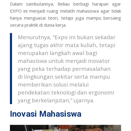
Dalam sambutannya, Beliau berbagi harapan agar
EXPO ini menjadi ruang melatih mahasiswa agar tidak
hanya menguasai teori, tetapi juga mampu bersaing
secara praktik di dunia kerja.
Menurutnya, “Expo ini bukan sekadar
ajang tugas akhir mata kuliah, tetapi
merupakan langkah awal bagi
mahasiswa untuk menjadi inovator
yang peka terhadap permasalahan
di lingkungan sekitar serta mampu
memberikan solusi melalui
pendekatan teknologi dan ergonomi
yang berkelanjutan,” ujarnya.
Inovasi Mahasiswa