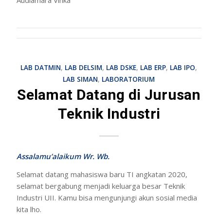
LAB DATMIN
,
LAB DELSIM
,
LAB DSKE
,
LAB ERP
,
LAB IPO
,
LAB SIMAN
,
LABORATORIUM
Selamat Datang di Jurusan
Teknik Industri
Assalamu’alaikum Wr. Wb.
Selamat datang mahasiswa baru TI angkatan 2020,
selamat bergabung menjadi keluarga besar Teknik
Industri UII. Kamu bisa mengunjungi akun sosial media
kita lho.