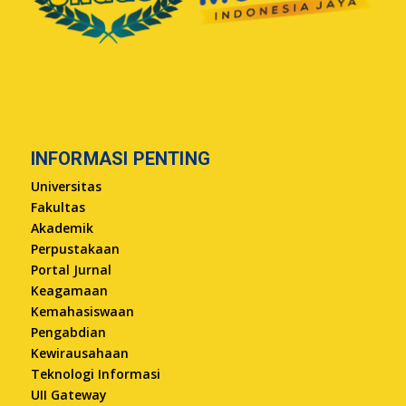
INFORMASI PENTING
Universitas
Fakultas
Akademik
Perpustakaan
Portal Jurnal
Keagamaan
Kemahasiswaan
Pengabdian
Kewirausahaan
Teknologi Informasi
UII Gateway