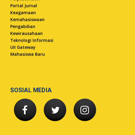
Portal Jurnal
Keagamaan
Kemahasiswaan
Pengabdian
Kewirausahaan
Teknologi Informasi
UII Gateway
Mahasiswa Baru
SOSIAL MEDIA