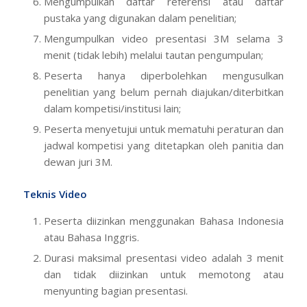
Mengumpulkan daftar referensi atau daftar
pustaka yang digunakan dalam penelitian;
Mengumpulkan video presentasi 3M selama 3
menit (tidak lebih) melalui tautan pengumpulan;
Peserta hanya diperbolehkan mengusulkan
penelitian yang belum pernah diajukan/diterbitkan
dalam kompetisi/institusi lain;
Peserta menyetujui untuk mematuhi peraturan dan
jadwal kompetisi yang ditetapkan oleh panitia dan
dewan juri 3M.
Teknis Video
Peserta diizinkan menggunakan Bahasa Indonesia
atau Bahasa Inggris.
Durasi maksimal presentasi video adalah 3 menit
dan tidak diizinkan untuk memotong atau
menyunting bagian presentasi.