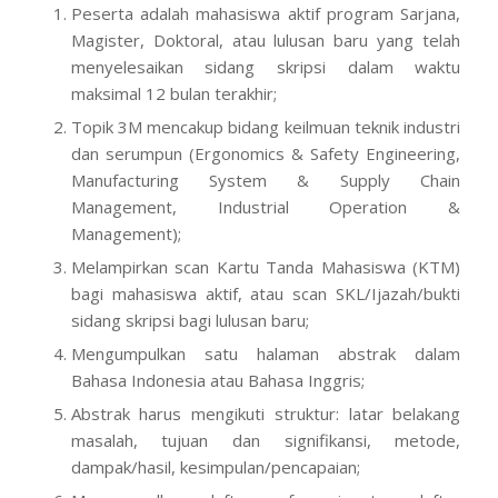
Peserta adalah mahasiswa aktif program Sarjana,
Magister, Doktoral, atau lulusan baru yang telah
menyelesaikan sidang skripsi dalam waktu
maksimal 12 bulan terakhir;
Topik 3M mencakup bidang keilmuan teknik industri
dan serumpun (Ergonomics & Safety Engineering,
Manufacturing System & Supply Chain
Management, Industrial Operation &
Management);
Melampirkan scan Kartu Tanda Mahasiswa (KTM)
bagi mahasiswa aktif, atau scan SKL/Ijazah/bukti
sidang skripsi bagi lulusan baru;
Mengumpulkan satu halaman abstrak dalam
Bahasa Indonesia atau Bahasa Inggris;
Abstrak harus mengikuti struktur: latar belakang
masalah, tujuan dan signifikansi, metode,
dampak/hasil, kesimpulan/pencapaian;