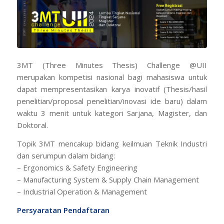
3MT (Three Minutes Thesis) Challenge @UII
merupakan kompetisi nasional bagi mahasiswa untuk
dapat mempresentasikan karya inovatif (Thesis/hasil
penelitian/proposal penelitian/inovasi ide baru) dalam
waktu 3 menit untuk kategori Sarjana, Magister, dan
Doktoral.
Topik 3MT mencakup bidang keilmuan Teknik Industri
dan serumpun dalam bidang:
– Ergonomics & Safety Engineering
– Manufacturing System & Supply Chain Management
– Industrial Operation & Management
Persyaratan Pendaftaran