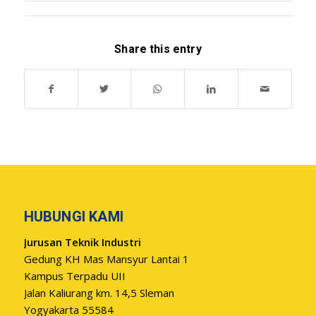
Share this entry
HUBUNGI KAMI
Jurusan Teknik Industri
Gedung KH Mas Mansyur Lantai 1
Kampus Terpadu UII
Jalan Kaliurang km. 14,5 Sleman
Yogyakarta 55584