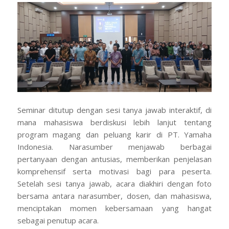
Seminar ditutup dengan sesi tanya jawab interaktif, di
mana mahasiswa berdiskusi lebih lanjut tentang
program magang dan peluang karir di PT. Yamaha
Indonesia. Narasumber menjawab berbagai
pertanyaan dengan antusias, memberikan penjelasan
komprehensif serta motivasi bagi para peserta.
Setelah sesi tanya jawab, acara diakhiri dengan foto
bersama antara narasumber, dosen, dan mahasiswa,
menciptakan momen kebersamaan yang hangat
sebagai penutup acara.