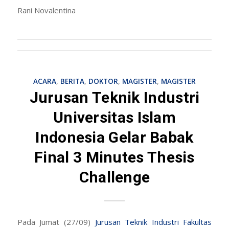
Rani Novalentina
ACARA
,
BERITA
,
DOKTOR
,
MAGISTER
,
MAGISTER
Jurusan Teknik Industri
Universitas Islam
Indonesia Gelar Babak
Final 3 Minutes Thesis
Challenge
Pada Jumat (27/09)
Jurusan Teknik Industri
Fakultas