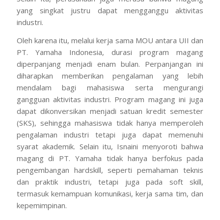
yang singkat justru dapat mengganggu aktivitas
industri.
Oleh karena itu, melalui kerja sama MOU antara UII dan
PT. Yamaha Indonesia, durasi program magang
diperpanjang menjadi enam bulan. Perpanjangan ini
diharapkan memberikan pengalaman yang lebih
mendalam bagi mahasiswa serta mengurangi
gangguan aktivitas industri. Program magang ini juga
dapat dikonversikan menjadi satuan kredit semester
(SKS), sehingga mahasiswa tidak hanya memperoleh
pengalaman industri tetapi juga dapat memenuhi
syarat akademik. Selain itu, Isnaini menyoroti bahwa
magang di PT. Yamaha tidak hanya berfokus pada
pengembangan
hardskill
, seperti pemahaman teknis
dan praktik industri, tetapi juga pada
soft skill
,
termasuk kemampuan komunikasi, kerja sama tim, dan
kepemimpinan.