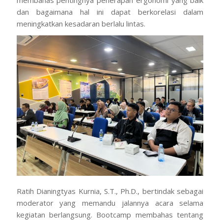
dan bagaimana hal ini dapat berkorelasi dalam
meningkatkan kesadaran berlalu lintas.
Ratih Dianingtyas Kurnia, S.T., Ph.D., bertindak sebagai
moderator yang memandu jalannya acara selama
kegiatan berlangsung. Bootcamp membahas tentang