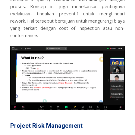
proses. Konsep ini juga menekankan pentingnya
melakukan tindakan preventif untuk menghindari
rework
. Hal tersebut bertujuan untuk mengurangi biaya
yang terkait dengan
cost of inspection
atau
non-
conformance
.
Project Risk Management