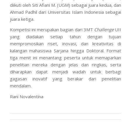
diikuti oleh Siti Afiani M. (UGM) sebagai juara kedua, dan
Ahmad Padhil dari Universitas Islam Indonesia sebagai
juara ketiga.
Kompetisi ini merupakan bagian dari 3MT
Challenge
UII
yang diadakan setiap tahun dengan tujuan
mempromosikan riset, inovasi, dan kreativitas di
kalangan mahasiswa Sarjana hingga Doktoral. Format
tiga menit ini menantang peserta untuk memaparkan
penelitian mereka dengan jelas dan ringkas, serta
diharapkan dapat menjadi wadah untuk berbagi
gagasan inovatif yang berakar dari penelitian
mendalam.
Rani Novalentina