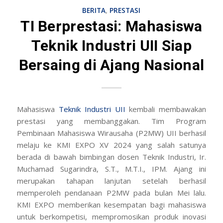
BERITA
,
PRESTASI
TI Berprestasi: Mahasiswa
Teknik Industri UII Siap
Bersaing di Ajang Nasional
Mahasiswa
Teknik Industri
UII
kembali membawakan
prestasi yang membanggakan. Tim Program
Pembinaan Mahasiswa Wirausaha (P2MW) UII berhasil
melaju ke KMI EXPO XV 2024 yang salah satunya
berada di bawah bimbingan dosen Teknik Industri, Ir.
Muchamad Sugarindra, S.T., M.T.I., IPM. Ajang ini
merupakan tahapan lanjutan setelah berhasil
memperoleh pendanaan P2MW pada bulan Mei lalu.
KMI EXPO memberikan kesempatan bagi mahasiswa
untuk berkompetisi, mempromosikan produk inovasi