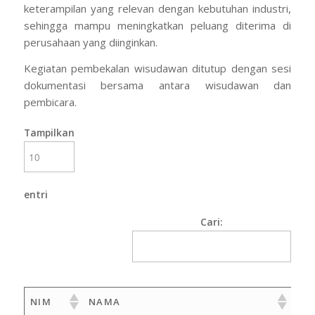
keterampilan yang relevan dengan kebutuhan industri,
sehingga mampu meningkatkan peluang diterima di
perusahaan yang diinginkan.
Kegiatan pembekalan wisudawan ditutup dengan sesi
dokumentasi bersama antara wisudawan dan
pembicara.
Tampilkan
entri
Cari:
NIM
NAMA