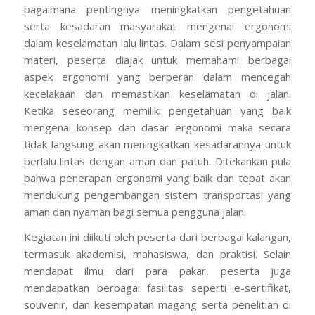
bagaimana pentingnya meningkatkan pengetahuan
serta kesadaran masyarakat mengenai ergonomi
dalam keselamatan lalu lintas. Dalam sesi penyampaian
materi, peserta diajak untuk memahami berbagai
aspek ergonomi yang berperan dalam mencegah
kecelakaan dan memastikan keselamatan di jalan.
Ketika seseorang memiliki pengetahuan yang baik
mengenai konsep dan dasar ergonomi maka secara
tidak langsung akan meningkatkan kesadarannya untuk
berlalu lintas dengan aman dan patuh. Ditekankan pula
bahwa penerapan ergonomi yang baik dan tepat akan
mendukung pengembangan sistem transportasi yang
aman dan nyaman bagi semua pengguna jalan.
Kegiatan ini diikuti oleh peserta dari berbagai kalangan,
termasuk akademisi, mahasiswa, dan praktisi. Selain
mendapat ilmu dari para pakar, peserta juga
mendapatkan berbagai fasilitas seperti e-sertifikat,
souvenir, dan kesempatan magang serta penelitian di