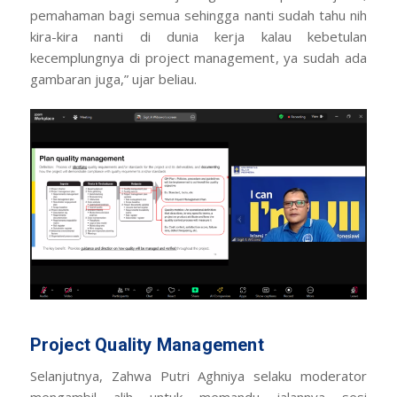
pemahaman bagi semua sehingga nanti sudah tahu nih
kira-kira nanti di dunia kerja kalau kebetulan
kecemplungnya
di
project management
, ya sudah ada
gambaran juga,” ujar beliau.
Project Quality Management
Selanjutnya, Zahwa Putri Aghniya selaku moderator