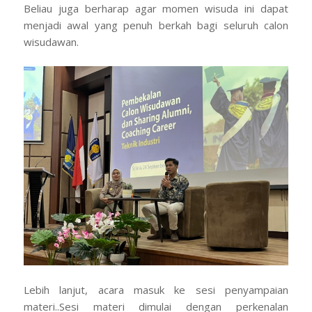
Beliau juga berharap agar momen wisuda ini dapat
menjadi awal yang penuh berkah bagi seluruh calon
wisudawan.
Lebih lanjut, acara masuk ke sesi penyampaian
materi..Sesi materi dimulai dengan perkenalan